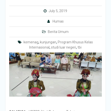
July 5, 2019
Humas
Berita Umum
kemenag
,
kunjungan
,
Program Khusus Kelas
Internasional
,
studi luar negeri
,
tbi