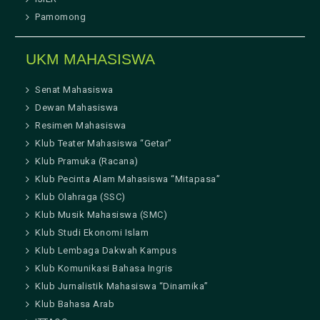
Pamomong
UKM MAHASISWA
Senat Mahasiswa
Dewan Mahasiswa
Resimen Mahasiswa
Klub Teater Mahasiswa “Getar”
Klub Pramuka (Racana)
Klub Pecinta Alam Mahasiswa “Mitapasa”
Klub Olahraga (SSC)
Klub Musik Mahasiswa (SMC)
Klub Studi Ekonomi Islam
Klub Lembaga Dakwah Kampus
Klub Komunikasi Bahasa Ingris
Klub Jurnalistik Mahasiswa “Dinamika”
Klub Bahasa Arab