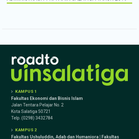
KAMPUS 1
Fakultas Ekonomi dan Bisnis Islam
Jalan Tentara Pelajar No. 2
Kota Salatiga 50721
Telp. (0298) 3432784
KAMPUS 2
Fakultas Ushuluddin, Adab dan Humaniora | Fakultas