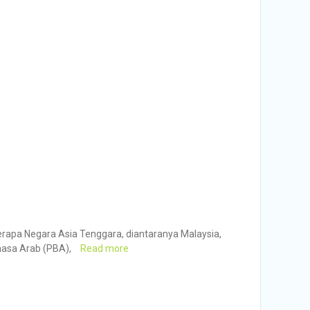
rapa Negara Asia Tenggara, diantaranya Malaysia,
ahasa Arab (PBA),
Read more