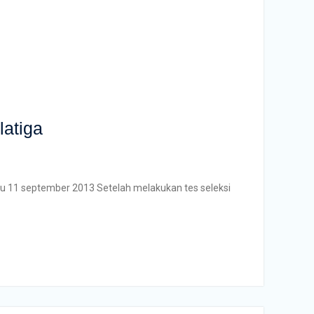
atiga
bu 11 september 2013 Setelah melakukan tes seleksi