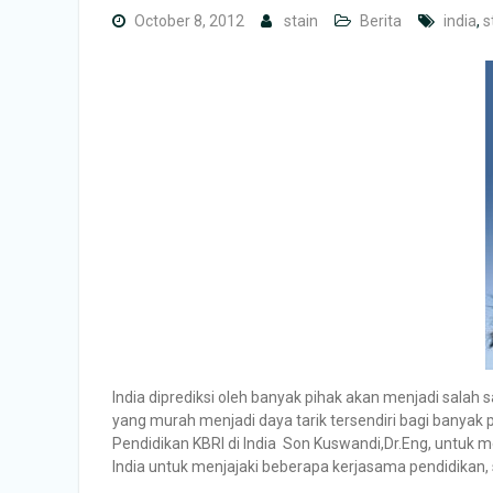
October 8, 2012
stain
Berita
india
,
s
India diprediksi oleh banyak pihak akan menjadi salah 
yang murah menjadi daya tarik tersendiri bagi banyak p
Pendidikan KBRI di India Son Kuswandi,Dr.Eng, untuk m
India untuk menjajaki beberapa kerjasama pendidikan, s