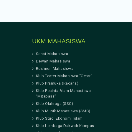
UKM MAHASISWA
Senat Mahasiswa
Dewan Mahasiswa
Resimen Mahasiswa
Klub Teater Mahasiswa “Getar”
Klub Pramuka (Racana)
Klub Pecinta Alam Mahasiswa
“Mitapasa”
Klub Olahraga (SSC)
Klub Musik Mahasiswa (SMC)
Klub Studi Ekonomi Islam
Klub Lembaga Dakwah Kampus