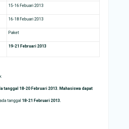
15-16 Febuari 2013
16-18 Febuari 2013
Paket
19-21 Februari 2013
k
 tanggal 18-20 Februari 2013. Mahasiswa dapat
pada tanggal
18-21 Februari 2013.