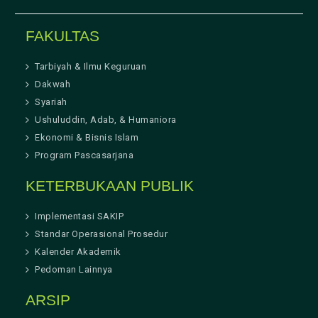
FAKULTAS
Tarbiyah & Ilmu Keguruan
Dakwah
Syariah
Ushuluddin, Adab, & Humaniora
Ekonomi & Bisnis Islam
Program Pascasarjana
KETERBUKAAN PUBLIK
Implementasi SAKIP
Standar Operasional Prosedur
Kalender Akademik
Pedoman Lainnya
ARSIP