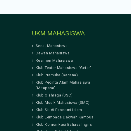
UKM MAHASISWA
Senat Mahasiswa
Dewan Mahasiswa
Resimen Mahasiswa
Klub Teater Mahasiswa “Getar”
Klub Pramuka (Racana)
Klub Pecinta Alam Mahasiswa
“Mitapasa”
Klub Olahraga (SSC)
Klub Musik Mahasiswa (SMC)
Klub Studi Ekonomi Islam
Klub Lembaga Dakwah Kampus
Klub Komunikasi Bahasa Ingris