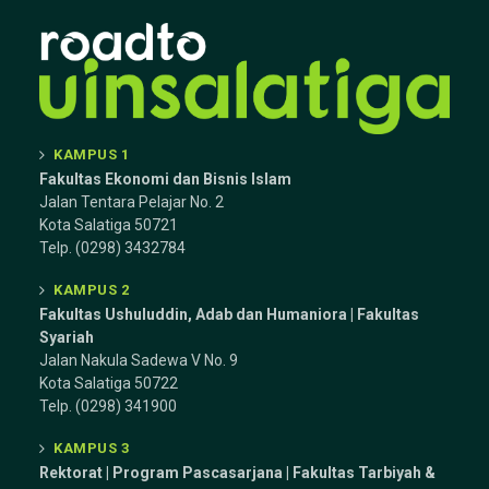
KAMPUS 1
Fakultas Ekonomi dan Bisnis Islam
Jalan Tentara Pelajar No. 2
Kota Salatiga 50721
Telp. (0298) 3432784
KAMPUS 2
Fakultas Ushuluddin, Adab dan Humaniora | Fakultas
Syariah
Jalan Nakula Sadewa V No. 9
Kota Salatiga 50722
Telp. (0298) 341900
KAMPUS 3
Rektorat | Program Pascasarjana | Fakultas Tarbiyah &