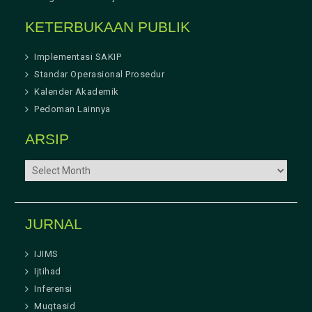
KETERBUKAAN PUBLIK
Implementasi SAKIP
Standar Operasional Prosedur
Kalender Akademik
Pedoman Lainnya
ARSIP
ARSIP
JURNAL
IJIMS
Ijtihad
Inferensi
Muqtasid