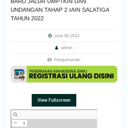
BARU JALUR UMPTKIN DAN
UNDANGAN TAHAP 2 IAIN SALATIGA
TAHUN 2022
June 30, 2022
admin
Pengumuman
View Fullscreen