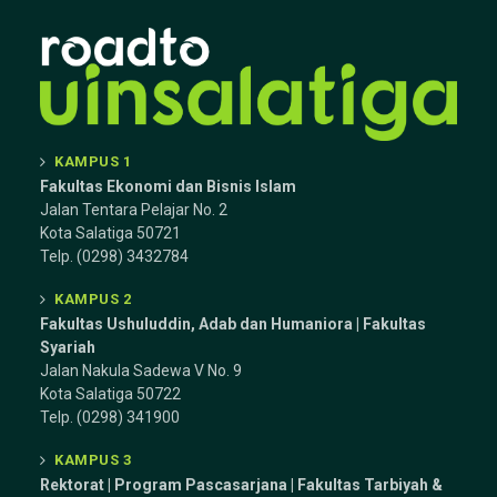
KAMPUS 1
Fakultas Ekonomi dan Bisnis Islam
Jalan Tentara Pelajar No. 2
Kota Salatiga 50721
Telp. (0298) 3432784
KAMPUS 2
Fakultas Ushuluddin, Adab dan Humaniora | Fakultas
Syariah
Jalan Nakula Sadewa V No. 9
Kota Salatiga 50722
Telp. (0298) 341900
KAMPUS 3
Rektorat | Program Pascasarjana | Fakultas Tarbiyah &