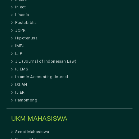
Inject
Lisania
Pustabiblia
JOPR
Hipotenusa
IMEJ
IJIP
JIL (Journal of Indonesian Law)
IJIEMS
Islamic Accounting Journal
ISLAH
IJIER
Pamomong
UKM MAHASISWA
Senat Mahasiswa