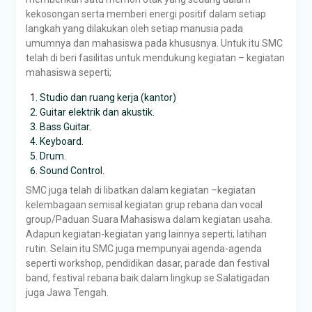
kekosongan serta memberi energi positif dalam setiap
langkah yang dilakukan oleh setiap manusia pada
umumnya dan mahasiswa pada khususnya. Untuk itu SMC
telah di beri fasilitas untuk mendukung kegiatan – kegiatan
mahasiswa seperti;
Studio dan ruang kerja (kantor)
Guitar elektrik dan akustik.
Bass Guitar.
Keyboard.
Drum.
Sound Control.
SMC juga telah di libatkan dalam kegiatan –kegiatan
kelembagaan semisal kegiatan grup rebana dan vocal
group/Paduan Suara Mahasiswa dalam kegiatan usaha.
Adapun kegiatan-kegiatan yang lainnya seperti; latihan
rutin. Selain itu SMC juga mempunyai agenda-agenda
seperti workshop, pendidikan dasar, parade dan festival
band, festival rebana baik dalam lingkup se Salatigadan
juga Jawa Tengah.