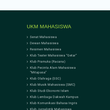
UKM MAHASISWA
Senat Mahasiswa
Dewan Mahasiswa
Resimen Mahasiswa
Klub Teater Mahasiswa “Getar”
Klub Pramuka (Racana)
Klub Pecinta Alam Mahasiswa
“Mitapasa”
Klub Olahraga (SSC)
Klub Musik Mahasiswa (SMC)
Klub Studi Ekonomi Islam
Klub Lembaga Dakwah Kampus
Klub Komunikasi Bahasa Ingris
Klub Jurnalistik Mahasiswa