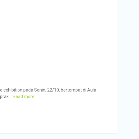
e exhibition pada Senin, 22/10, bertempat di Aula
oprak
Read more