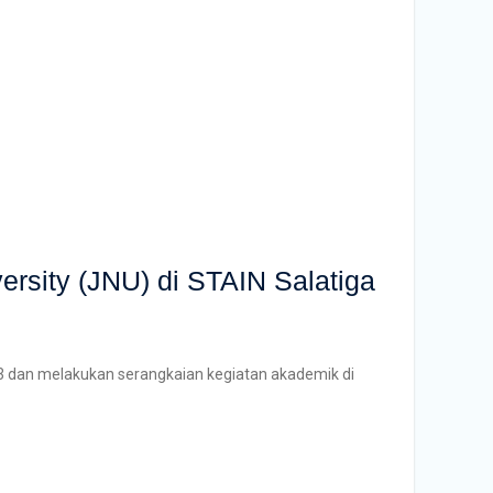
rsity (JNU) di STAIN Salatiga
013 dan melakukan serangkaian kegiatan akademik di