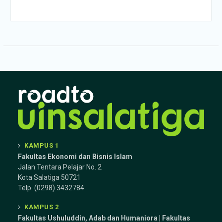
KAMPUS 1
Fakultas Ekonomi dan Bisnis Islam
Jalan Tentara Pelajar No. 2
Kota Salatiga 50721
Telp. (0298) 3432784
KAMPUS 2
Fakultas Ushuluddin, Adab dan Humaniora | Fakultas