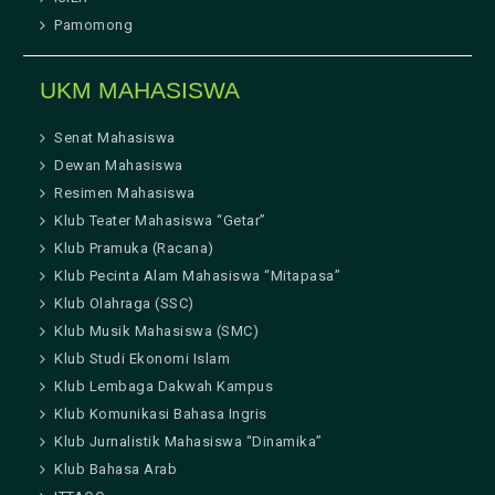
Pamomong
UKM MAHASISWA
Senat Mahasiswa
Dewan Mahasiswa
Resimen Mahasiswa
Klub Teater Mahasiswa “Getar”
Klub Pramuka (Racana)
Klub Pecinta Alam Mahasiswa “Mitapasa”
Klub Olahraga (SSC)
Klub Musik Mahasiswa (SMC)
Klub Studi Ekonomi Islam
Klub Lembaga Dakwah Kampus
Klub Komunikasi Bahasa Ingris
Klub Jurnalistik Mahasiswa “Dinamika”
Klub Bahasa Arab