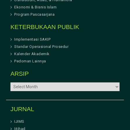
Ekonomi & Bisnis Islam
Program Pascasarjana
KETERBUKAAN PUBLIK
Implementasi SAKIP
Standar Operasional Prosedur
Kalender Akademik
Pedoman Lainnya
ARSIP
ARSIP
JURNAL
IJIMS
Ijtihad