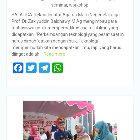
seminar
,
workshop
SALATIGA-Rektor Institut Agama Islam Negeri Salatiga,
Prof. Dr. Zakiyuddin Baidhawy, M.Ag mengimbau para
mahasiswa untuk memperhatikan asal-usul ilmu yang
didapatkan. “Perkembangan teknologi yang pesat saat ini
harus dimanfaatkan dengan baik. Teknologi
mempermudah kita mendapatkan ilmu, tapi yang harus
diingat adalah
Read more
Facebook
Twitter
Telegram
WhatsApp