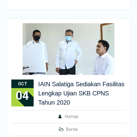
IAIN Salatiga Sediakan Fasilitas
OCT
04
Lengkap Ujian SKB CPNS
Tahun 2020
Humas
Berita