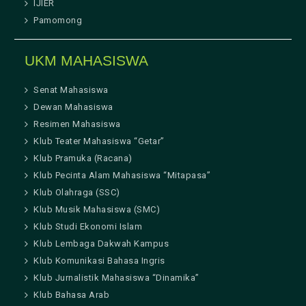
IJIER
Pamomong
UKM MAHASISWA
Senat Mahasiswa
Dewan Mahasiswa
Resimen Mahasiswa
Klub Teater Mahasiswa “Getar”
Klub Pramuka (Racana)
Klub Pecinta Alam Mahasiswa “Mitapasa”
Klub Olahraga (SSC)
Klub Musik Mahasiswa (SMC)
Klub Studi Ekonomi Islam
Klub Lembaga Dakwah Kampus
Klub Komunikasi Bahasa Ingris
Klub Jurnalistik Mahasiswa “Dinamika”
Klub Bahasa Arab