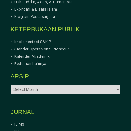
Ushuluddin, Adab, & Humaniora
Ekonomi & Bisnis Islam
Program Pascasarjana
KETERBUKAAN PUBLIK
Implementasi SAKIP
Standar Operasional Prosedur
Kalender Akademik
Pedoman Lainnya
ARSIP
ARSIP
JURNAL
IJIMS