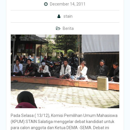
December 14, 2011
stain
Berita
Pada Selasa ( 13/12), Komisi Pemilihan Umum Mahasiswa
(KPUM) STAIN Salatiga menggelar debat kandidiat untuk
para calon anggota dan Ketua DEMA -SEMA. Debat ini