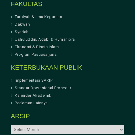
FAKULTAS
Tarbiyah & Ilmu Keguruan
Dakwah
Syariah
Ushuluddin, Adab, & Humaniora
Ekonomi & Bisnis Islam
Program Pascasarjana
KETERBUKAAN PUBLIK
Implementasi SAKIP
Standar Operasional Prosedur
Kalender Akademik
Pedoman Lainnya
ARSIP
ARSIP