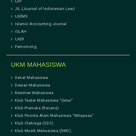
IJIP
JIL (Journal of Indonesian Law)
IJIEMS
Islamic Accounting Journal
ISLAH
IJIER
Pamomong
UKM MAHASISWA
Senat Mahasiswa
Dewan Mahasiswa
Resimen Mahasiswa
Klub Teater Mahasiswa “Getar”
Klub Pramuka (Racana)
Klub Pecinta Alam Mahasiswa “Mitapasa”
Klub Olahraga (SSC)
Klub Musik Mahasiswa (SMC)