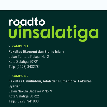
KAMPUS 1
Fakultas Ekonomi dan Bisnis Islam
Jalan Tentara Pelajar No. 2
Kota Salatiga 50721
Telp. (0298) 3432784
KAMPUS 2
Fakultas Ushuluddin, Adab dan Humaniora | Fakultas
Syariah
Jalan Nakula Sadewa V No. 9
Kota Salatiga 50722
Telp. (0298) 341900