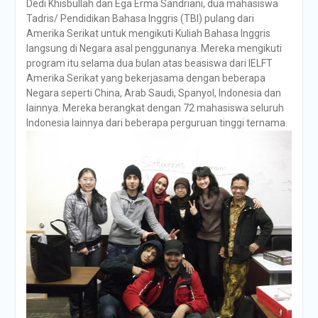
Dedi Khisbullah dan Ega Erma Sandriani, dua mahasiswa
Tadris/ Pendidikan Bahasa Inggris (TBI) pulang dari
Amerika Serikat untuk mengikuti Kuliah Bahasa Inggris
langsung di Negara asal penggunanya. Mereka mengikuti
program itu selama dua bulan atas beasiswa dari IELFT
Amerika Serikat yang bekerjasama dengan beberapa
Negara seperti China, Arab Saudi, Spanyol, Indonesia dan
lainnya. Mereka berangkat dengan 72 mahasiswa seluruh
Indonesia lainnya dari beberapa perguruan tinggi ternama.