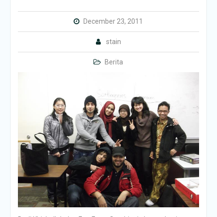
December 23, 2011
stain
Berita