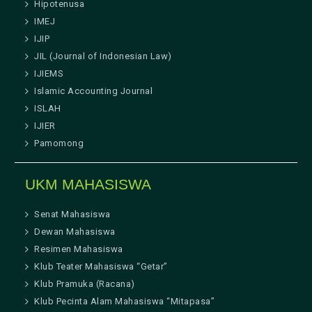
Hipotenusa
IMEJ
IJIP
JIL (Journal of Indonesian Law)
IJIEMS
Islamic Accounting Journal
ISLAH
IJIER
Pamomong
UKM MAHASISWA
Senat Mahasiswa
Dewan Mahasiswa
Resimen Mahasiswa
Klub Teater Mahasiswa “Getar”
Klub Pramuka (Racana)
Klub Pecinta Alam Mahasiswa “Mitapasa”