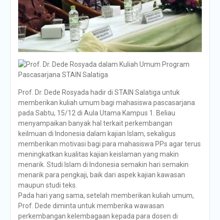
Prof. Dr. Dede Rosyada hadir di STAIN Salatiga untuk
memberikan kuliah umum bagi mahasiswa pascasarjana
pada Sabtu, 15/12 di Aula Utama Kampus 1. Beliau
menyampaikan banyak hal terkait perkembangan
keilmuan di Indonesia dalam kajian Islam, sekaligus
memberikan motivasi bagi para mahasiswa PPs agar terus
meningkatkan kualitas kajian keislaman yang makin
menarik. Studi Islam di Indonesia semakin hari semakin
menarik para pengkaji, baik dari aspek kajian kawasan
maupun studi teks.
Pada hari yang sama, setelah memberikan kuliah umum,
Prof. Dede diminta untuk memberika wawasan
perkembangan kelembagaan kepada para dosen di