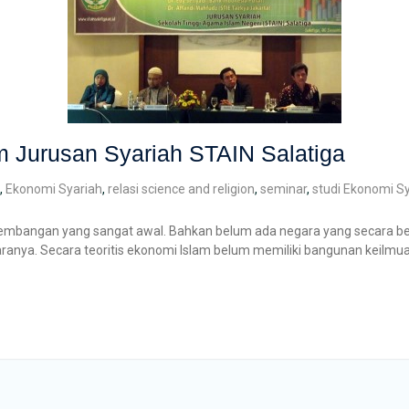
 Jurusan Syariah STAIN Salatiga
,
Ekonomi Syariah
,
relasi science and religion
,
seminar
,
studi Ekonomi S
mbangan yang sangat awal. Bahkan belum ada negara yang secara ber
anya. Secara teoritis ekonomi Islam belum memiliki bangunan keilmu