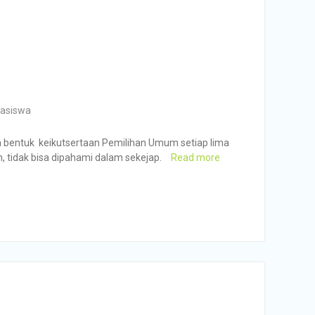
asiswa
am bentuk keikutsertaan Pemilihan Umum setiap lima
, tidak bisa dipahami dalam sekejap.
Read more