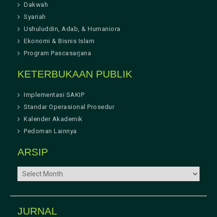
Dakwah
Syariah
Ushuluddin, Adab, & Humaniora
Ekonomi & Bisnis Islam
Program Pascasarjana
KETERBUKAAN PUBLIK
Implementasi SAKIP
Standar Operasional Prosedur
Kalender Akademik
Pedoman Lainnya
ARSIP
ARSIP
JURNAL