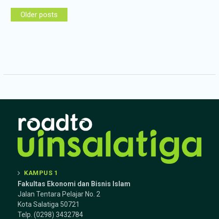
Posts
Older posts
navigation
KAMPUS 1
Fakultas Ekonomi dan Bisnis Islam
Jalan Tentara Pelajar No. 2
Kota Salatiga 50721
Telp. (0298) 3432784