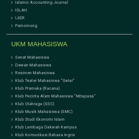
Islamic Accounting Journal
ISLAH
IJIER
Pamomong
UKM MAHASISWA
Senat Mahasiswa
Dewan Mahasiswa
Resimen Mahasiswa
Klub Teater Mahasiswa “Getar”
Klub Pramuka (Racana)
Klub Pecinta Alam Mahasiswa “Mitapasa”
Klub Olahraga (SSC)
Klub Musik Mahasiswa (SMC)
Klub Studi Ekonomi Islam
Klub Lembaga Dakwah Kampus
Klub Komunikasi Bahasa Ingris